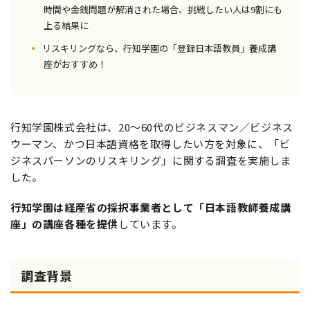
時間や金銭問題が解消された場合、挑戦したい人は9割にも
上る結果に
リスキリングなら、行知学園の「登録日本語教員」養成講
座がおすすめ！
行知学園株式会社は、20～60代のビジネスマン／ビジネス
ウーマン、かつ日本語資格を取得したい方を対象に、「ビ
ジネスパーソンのリスキリング」に関する調査を実施しま
した。
行知学園は経産省の採択事業者として「日本語教師養成講
座」の講座各種を提供
しています。
調査背景