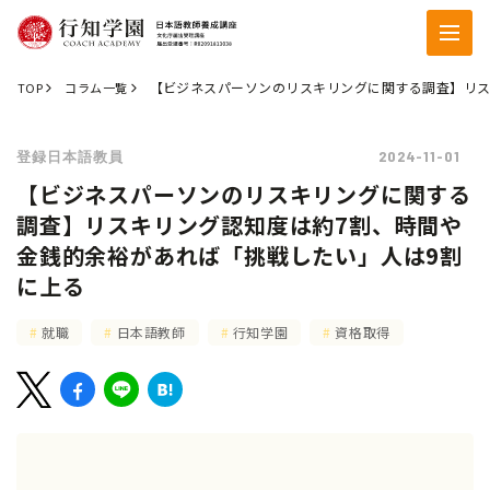
【ビジネスパーソンのリスキリングに関する調査】リス
TOP
コラム一覧
2024-11-01
登録日本語教員
【ビジネスパーソンのリスキリングに関する
調査】リスキリング認知度は約7割、時間や
金銭的余裕があれば「挑戦したい」人は9割
に上る
就職
日本語教師
行知学園
資格取得