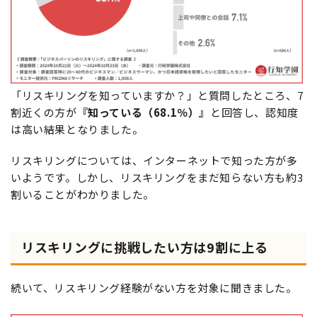
「リスキリングを知っていますか？」と質問したところ、7
割近くの方が
『知っている（68.1％）』
と回答し、認知度
は高い結果となりました。
リスキリングについては、インターネットで知った方が多
いようです。しかし、リスキリングをまだ知らない方も約3
割いることがわかりました。
リスキリングに挑戦したい方は9割に上る
続いて、リスキリング経験がない方を対象に聞きました。