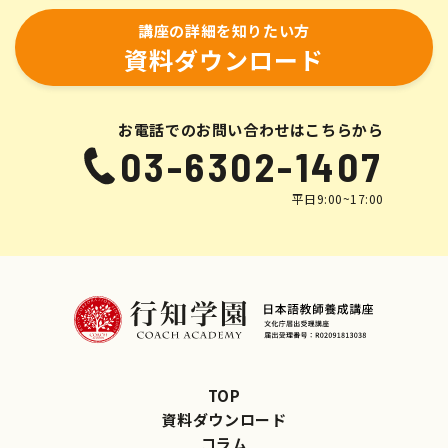
講座の詳細を知りたい方
資料ダウンロード
お電話でのお問い合わせはこちらから
03-6302-1407
平日9:00~17:00
TOP
資料ダウンロード
コラム