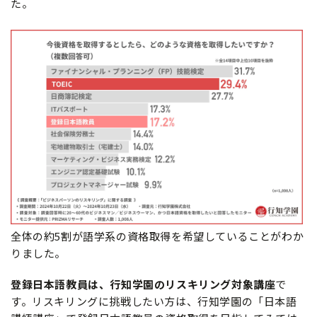
た。
全体の約5割が語学系の資格取得を希望していることがわか
りました。
登録日本語教員は、行知学園のリスキリング対象講座
で
す。リスキリングに挑戦したい方は、行知学園の「日本語