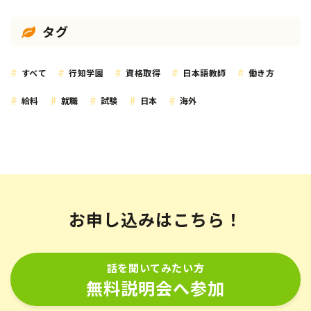
タグ
すべて
行知学園
資格取得
日本語教師
働き方
給料
就職
試験
日本
海外
お申し込みはこちら！
話を聞いてみたい方
無料説明会へ参加