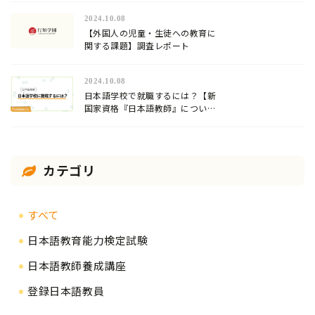
2024.10.08
【外国人の児童・生徒への教育に
関する課題】調査レポート
2024.10.08
日本語学校で就職するには？【新
国家資格『日本語教師』について
解説】
カテゴリ
すべて
日本語教育能力検定試験
日本語教師養成講座
登録日本語教員