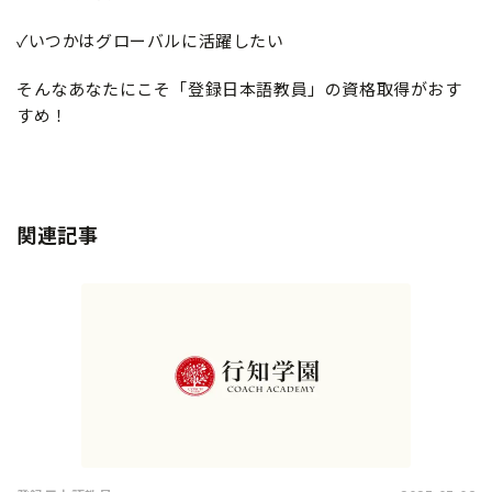
✓いつかはグローバルに活躍したい
そんなあなたにこそ「登録日本語教員」の資格取得がおす
すめ！
関連記事