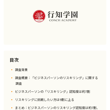
目次
調査背景
調査概要：「ビジネスパーソンのリスキリング」に関する
調査
ビジネスパーソンの「リスキリング」認知度は約7割
リスキリングに挑戦したい方は9割に上る
まとめ：ビジネスパーソンのリスキリング認知度は約7割、