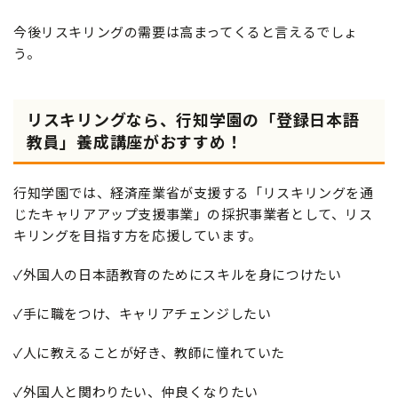
今後リスキリングの需要は高まってくると言えるでしょ
う。
リスキリングなら、行知学園の「登録日本語
教員」養成講座がおすすめ！
行知学園では、経済産業省が支援する「リスキリングを通
じたキャリアアップ支援事業」の採択事業者として、リス
キリングを目指す方を応援しています。
✓外国人の日本語教育のためにスキルを身につけたい
✓手に職をつけ、キャリアチェンジしたい
✓人に教えることが好き、教師に憧れていた
✓外国人と関わりたい、仲良くなりたい