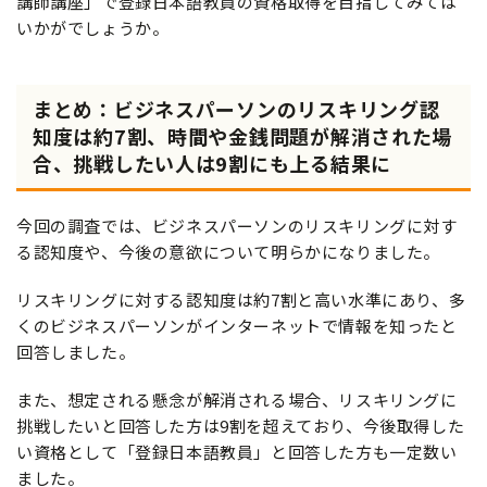
講師講座」で登録日本語教員の資格取得を目指してみては
いかがでしょうか。
まとめ：ビジネスパーソンのリスキリング認
知度は約7割、時間や金銭問題が解消された場
合、挑戦したい人は9割にも上る結果に
今回の調査では、ビジネスパーソンのリスキリングに対す
る認知度や、今後の意欲について明らかになりました。
リスキリングに対する認知度は約7割と高い水準にあり、多
くのビジネスパーソンがインターネットで情報を知ったと
回答しました。
また、想定される懸念が解消される場合、リスキリングに
挑戦したいと回答した方は9割を超えており、今後取得した
い資格として「登録日本語教員」と回答した方も一定数い
ました。