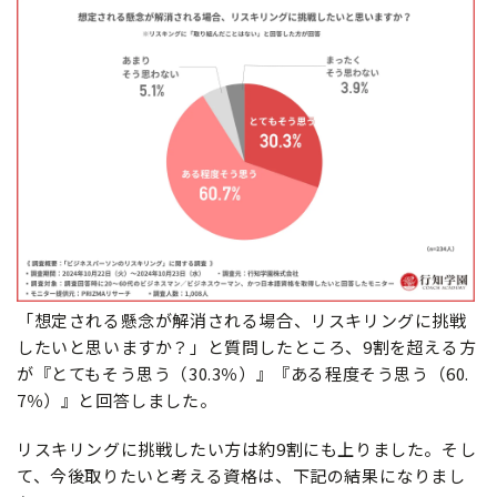
「想定される懸念が解消される場合、リスキリングに挑戦
したいと思いますか？」と質問したところ、9割を超える方
が『とてもそう思う（30.3％）』『ある程度そう思う（60.
7％）』と回答しました。
リスキリングに挑戦したい方は約9割にも上りました。そし
て、今後取りたいと考える資格は、下記の結果になりまし