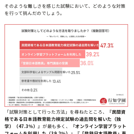
そのような難しさを感じた試験において、どのような対策
を行って挑んだのでしょう。
「試験対策として行った方法」を尋ねたところ、
『民間資
格である日本語教育能力検定試験の過去問を解いた（独
学）（47.3％）』
が最も多く、
『オンライン学習プラット
フォームを利用した（39.2％）』『「登録日本語教員」専