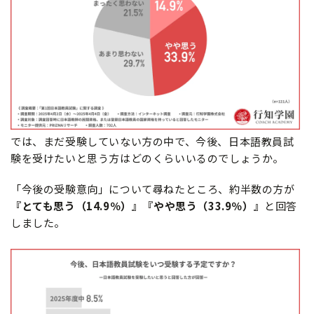
では、まだ受験していない方の中で、今後、日本語教員試
験を受けたいと思う方はどのくらいいるのでしょうか。
「今後の受験意向」について尋ねたところ、約半数の方が
『とても思う（14.9％）』『やや思う（33.9％）』
と回答
しました。