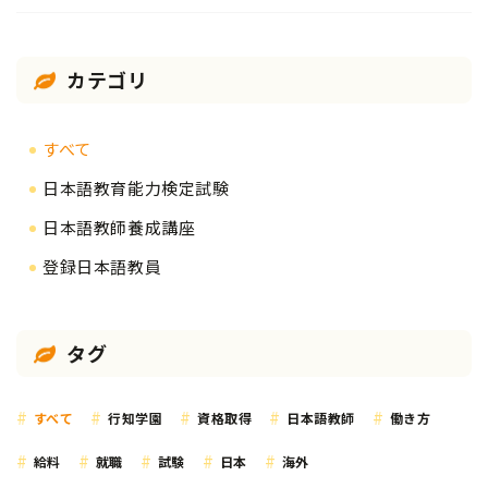
解説】
カテゴリ
すべて
日本語教育能力検定試験
日本語教師養成講座
登録日本語教員
タグ
すべて
行知学園
資格取得
日本語教師
働き方
給料
就職
試験
日本
海外