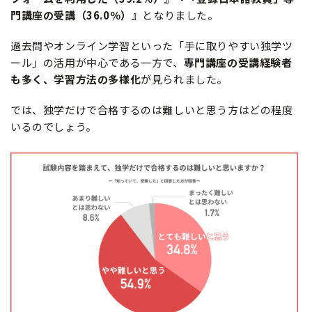
門講座の受講（36.0％）』
となりました。
過去問やオンライン学習といった「手に取りやすい独学ツ
ール」の活用が中心である一方で、
専門講座の受講経験者
も多く、学習方法の多様化
が見られました。
では、独学だけで合格するのは難しいと思う方はどの程度
いるのでしょう。