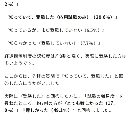
2％）』
『知っていて、受験した（応用試験のみ）（29.6％）』
『知っているが、まだ受験していない（9.5％）』
『知らなかった（受験していない）（7.7％）』
経過措置制度の認知度は約8割と高く、実際に受験した方は
多いようです。
ここからは、先程の質問で『知っていて、受験した』と回
答した方にうかがいました。
実際に『受験した』と回答した方に、「試験の難易度」を
尋ねたところ、約7割の方が
『とても難しかった（17.
0％）』『難しかった（49.1％）』
と回答しました。