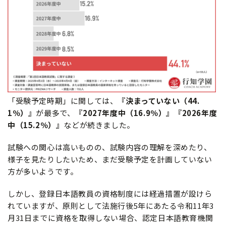
「受験予定時期」に関しては、
『決まっていない（44.
1％）』
が最多で、
『2027年度中（16.9％）』『2026年度
中（15.2％）』
などが続きました。
試験への関心は高いものの、試験内容の理解を深めたり、
様子を見たりしたいため、まだ受験予定を計画していない
方が多いようです。
しかし、登録日本語教員の資格制度には経過措置が設けら
れていますが、原則として法施行後5年にあたる令和11年3
月31日までに資格を取得しない場合、認定日本語教育機関