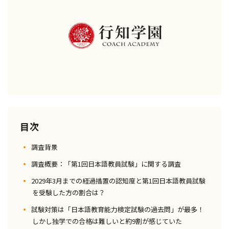
目次
調査背景
調査概要：「第1回日本語教員試験」に関する調査
2029年3月までの経過措置の認知度と第1回日本語教員試験
を受験した方の割合は？
試験対策は「日本語教育能力検定試験の過去問」が最多！
しかし独学での合格は難しいと約9割が感じていた