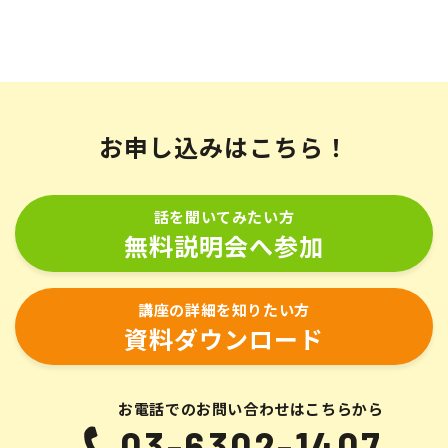
お申し込みはこちら！
話を聞いてみたい方
無料説明会へ参加
講座の詳細を知りたい方
資料ダウンロード
お電話でのお問い合わせはこちらから
03-6302-1407