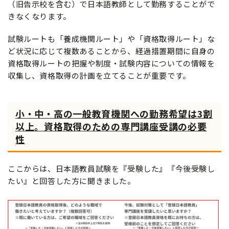
（旧告示校を含む）で日本語教師として勤務することがで
きなくなります。
試験ルートも「養成機関ルート」や「資格取得ルート」な
ど状況に応じて複数あることから、経過措置期間に自身の
資格取得ルートの把握や制度・試験内容についての情報を
収集し、資格取得の計画を立てることが重要です。
小・中・高の一般教育機関への勤務希望は3割
以上。資格取得のための専門講座受講の必要
性
ここからは、日本語教員試験を『受験した』『今後受験し
たい』と回答した方に聞きました。