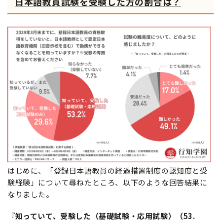
日本語教員試験を受験した方の割合は？
はじめに、「登録日本語教員の経過措置制度の認知度と受
験経験」について尋ねたところ、以下のような回答結果に
なりました。
『知っていて、受験した（基礎試験・応用試験）（53.