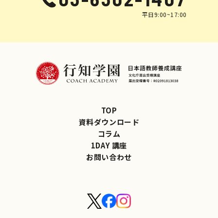
平日9:00~17:00
TOP
資料ダウンロード
コラム
1DAY 講座
お問い合わせ