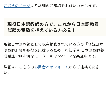
こちらのページ
より詳細のご確認をお願いいたします。
現役日本語教師の方で、これから日本語教員
試験の受験を控えている方必見！
現役日本語教師として現在勤務されている方の『登録日本
語教師』資格取得を応援するため、行知学園 日本語教師養
成講座ではお得なモニターキャンペーンを実施中です。
詳細は、こちらの
お問合わせフォーム
からご連絡くださ
い。