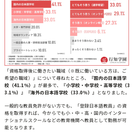
「資格取得後に働きたい職域（※既に働いている方は、ご
希望の職域）」について尋ねたところ、
『国内の日本語学
校（41.1％）』
が最多で、
『小学校・中学校・高等学校（3
3.1％）』『海外の日本語学校（33.0％）』
となりました。
一般的な教員免許がない方でも、「登録日本語教員」の資
格を取得すれば、今からでも小・中・高・国内のインター
ナショナルスクールなどの教育機関へ教員として勤務が可
能となります。