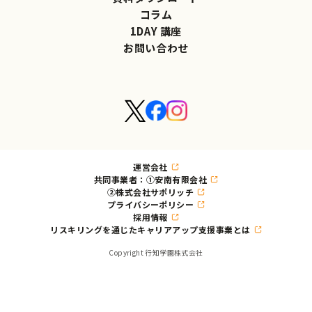
コラム
1DAY 講座
お問い合わせ
運営会社
共同事業者：①安南有限会社
②株式会社サポリッチ
プライバシーポリシー
採用情報
リスキリングを通じたキャリアアップ支援事業とは
Copyright 行知学園株式会社