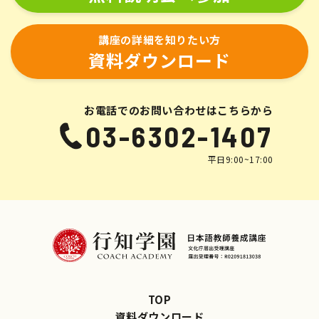
講座の詳細を知りたい方
資料ダウンロード
お電話でのお問い合わせはこちらから
03-6302-1407
平日9:00~17:00
TOP
資料ダウンロード