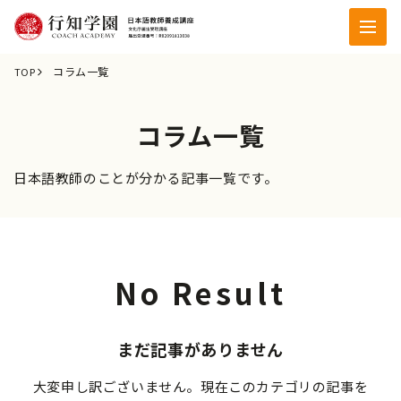
コラム一覧
TOP
コラム一覧
日本語教師のことが分かる記事一覧です。
No Result
まだ記事がありません
大変申し訳ございません。現在このカテゴリの記事を