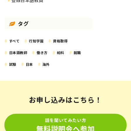
登録日本語教員
タグ
すべて
行知学園
資格取得
日本語教師
働き方
給料
就職
試験
日本
海外
お申し込みはこちら！
話を聞いてみたい方
無料説明会へ参加