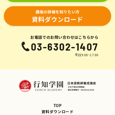
講座の詳細を知りたい方
資料ダウンロード
お電話でのお問い合わせはこちらから
03-6302-1407
平日9:00~17:00
TOP
資料ダウンロード