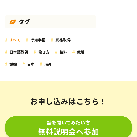
タグ
すべて
行知学園
資格取得
日本語教師
働き方
給料
就職
試験
日本
海外
お申し込みはこちら！
話を聞いてみたい方
無料説明会へ参加