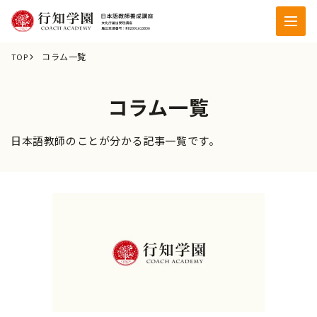
コラム一覧
TOP
コラム一覧
日本語教師のことが分かる記事一覧です。