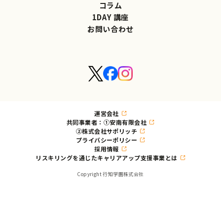
コラム
1DAY 講座
お問い合わせ
運営会社
共同事業者：①安南有限会社
②株式会社サポリッチ
プライバシーポリシー
採用情報
リスキリングを通じたキャリアアップ支援事業とは
Copyright 行知学園株式会社