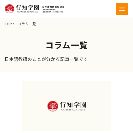
コラム一覧
TOP
コラム一覧
日本語教師のことが分かる記事一覧です。