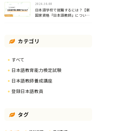
2024.10.08
日本語学校で就職するには？【新
国家資格『日本語教師』について
解説】
カテゴリ
すべて
日本語教育能力検定試験
日本語教師養成講座
登録日本語教員
タグ