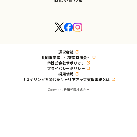
運営会社
共同事業者：①安南有限会社
②株式会社サポリッチ
プライバシーポリシー
採用情報
リスキリングを通じたキャリアアップ支援事業とは
Copyright 行知学園株式会社