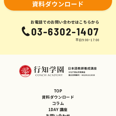
資料ダウンロード
お電話でのお問い合わせはこちらから
03-6302-1407
平日9:00~17:00
TOP
資料ダウンロード
コラム
1DAY 講座
お問い合わせ