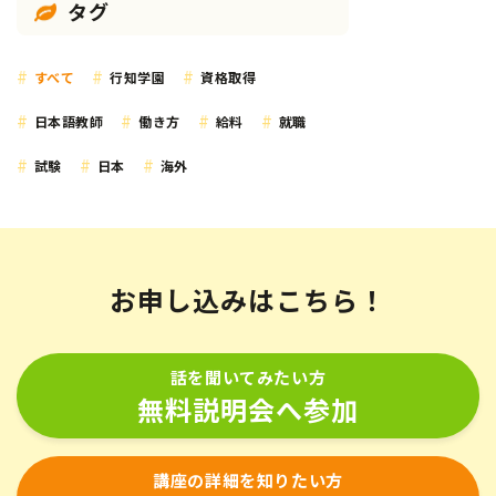
タグ
すべて
行知学園
資格取得
日本語教師
働き方
給料
就職
試験
日本
海外
お申し込みはこちら！
話を聞いてみたい方
無料説明会へ参加
講座の詳細を知りたい方