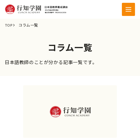
コラム一覧
TOP
コラム一覧
日本語教師のことが分かる記事一覧です。