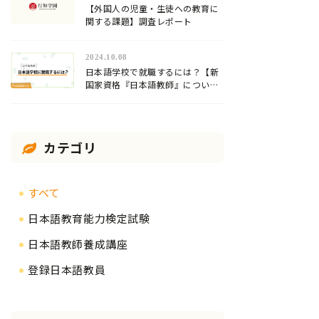
【外国人の児童・生徒への教育に
関する課題】調査レポート
2024.10.08
日本語学校で就職するには？【新
国家資格『日本語教師』について
解説】
カテゴリ
すべて
日本語教育能力検定試験
日本語教師養成講座
登録日本語教員