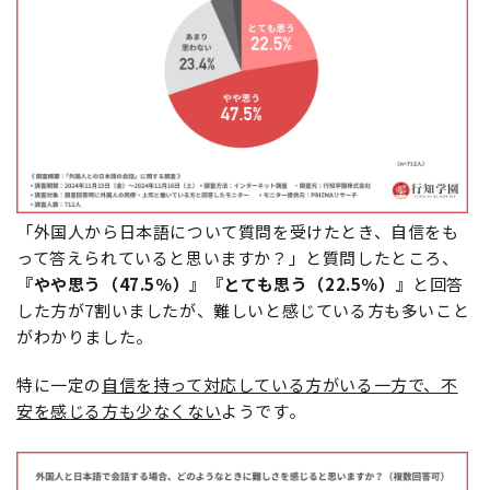
「外国人から日本語について質問を受けたとき、自信をも
って答えられていると思いますか？」と質問したところ、
『やや思う（47.5％）』『とても思う（22.5％）』
と回答
した方が7割いましたが、難しいと感じている方も多いこと
がわかりました。
特に一定の
自信を持って対応している方がいる一方で、不
安を感じる方も少なくない
ようです。