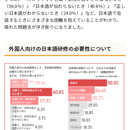
（56.0％）』『日本語が伝わらないとき（40.6％）』『正し
い日本語がわからないとき（24.0％）』など、日本語で会
話するときにさまざまな困難を抱えていることがわかり、
隠れた問題点が浮き彫りになりました。
外国人向けの日本語研修の必要性について