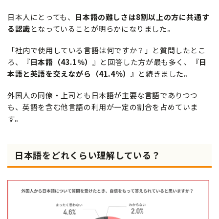
日本人にとっても、
日本語の難しさは8割以上の方に共通す
る認識
となっていることが明らかになりました。
「社内で使用している言語は何ですか？」と質問したとこ
ろ、
『日本語（43.1％）』
と回答した方が最も多く、
『日
本語と英語を交えながら（41.4％）』
と続きました。
外国人の同僚・上司とも日本語が主要な言語でありつつ
も、英語を含む他言語の利用が一定の割合を占めていま
す。
日本語をどれくらい理解している？