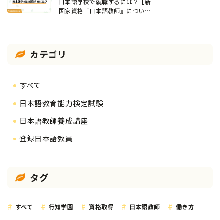
日本語学校で就職するには？【新
国家資格『日本語教師』について
解説】
カテゴリ
すべて
日本語教育能力検定試験
日本語教師養成講座
登録日本語教員
タグ
すべて
行知学園
資格取得
日本語教師
働き方