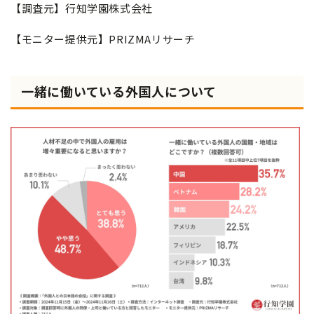
【調査元】行知学園株式会社
【モニター提供元】PRIZMAリサーチ
一緒に働いている外国人について