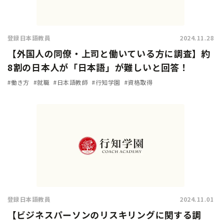
登録日本語教員
2024.11.28
【外国人の同僚・上司と働いている方に調査】約
8割の日本人が「日本語」が難しいと回答！
#働き方
#就職
#日本語教師
#行知学園
#資格取得
登録日本語教員
2024.11.01
【ビジネスパーソンのリスキリングに関する調