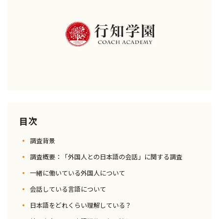
目次
調査背景
調査概要：「外国人との日本語の会話」に関する調査
一緒に働いている外国人について
会話している言語について
日本語をどれくらい理解している？