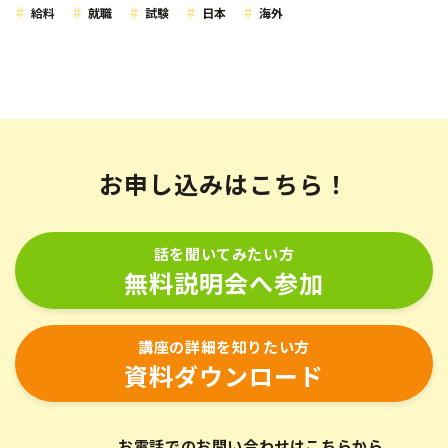
給料
就職
試験
日本
海外
お申し込みはこちら！
話を聞いてみたい方
無料説明会へ参加
講座の詳細を知りたい方
資料ダウンロード
お電話でのお問い合わせはこちらから