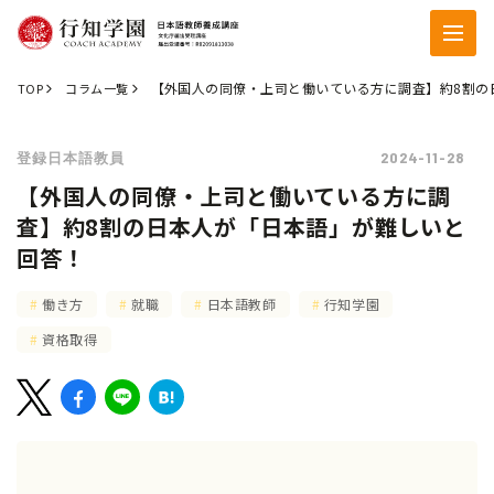
【外国人の同僚・上司と働いている方に調査】約8割の
TOP
コラム一覧
2024-11-28
登録日本語教員
【外国人の同僚・上司と働いている方に調
査】約8割の日本人が「日本語」が難しいと
回答！
働き方
就職
日本語教師
行知学園
資格取得