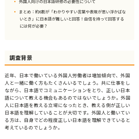
外国人向けの日本語研修の必要性について
まとめ：約6割が「わかりやすい言葉や表現が思い浮かばな
いとき」に日本語が難しいと回答！自信を持って回答する
には何が必要？
調査背景
近年、日本で働いている外国人労働者は増加傾向で、外国
人と一緒に働く方もたくさんいるでしょう。共に仕事をし
ながら、日本語でコミュニケーションをとり、正しい日本
語について教える機会もあるのではないでしょうか。外国
人に日本語を教える立場になったとき、教える側が正しい
日本語を理解していることが大切です。外国人と働いてい
る方は、自身でどの程度正しい日本語を理解できていると
考えているのでしょうか。