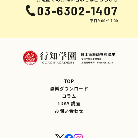
03-6302-1407
平日9:00~17:00
TOP
資料ダウンロード
コラム
1DAY 講座
お問い合わせ