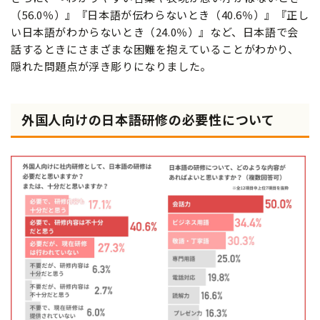
（56.0％）』『日本語が伝わらないとき（40.6％）』『正し
い日本語がわからないとき（24.0％）』など、日本語で会
話するときにさまざまな困難を抱えていることがわかり、
隠れた問題点が浮き彫りになりました。
外国人向けの日本語研修の必要性について