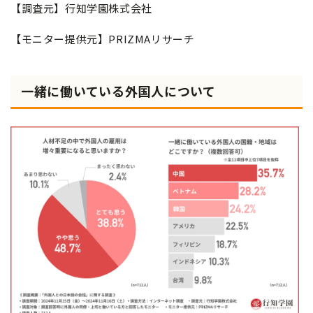
【調査元】行知学園株式会社
【モニター提供元】PRIZMAリサーチ
一緒に働いている外国人について