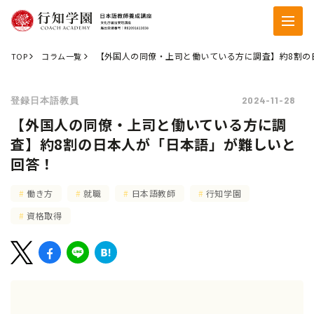
【外国人の同僚・上司と働いている方に調査】約8割の
TOP
コラム一覧
2024-11-28
登録日本語教員
【外国人の同僚・上司と働いている方に調
査】約8割の日本人が「日本語」が難しいと
回答！
働き方
就職
日本語教師
行知学園
資格取得