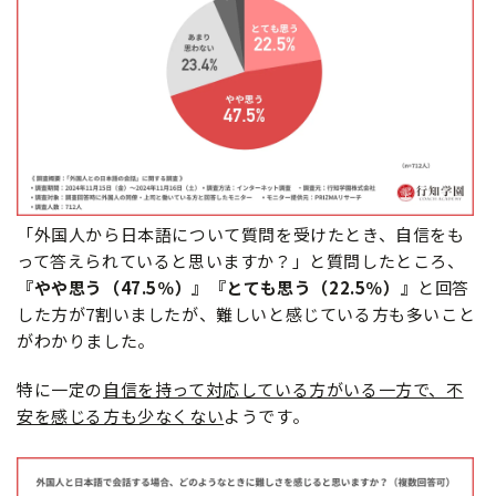
「外国人から日本語について質問を受けたとき、自信をも
って答えられていると思いますか？」と質問したところ、
『やや思う（47.5％）』『とても思う（22.5％）』
と回答
した方が7割いましたが、難しいと感じている方も多いこと
がわかりました。
特に一定の
自信を持って対応している方がいる一方で、不
安を感じる方も少なくない
ようです。