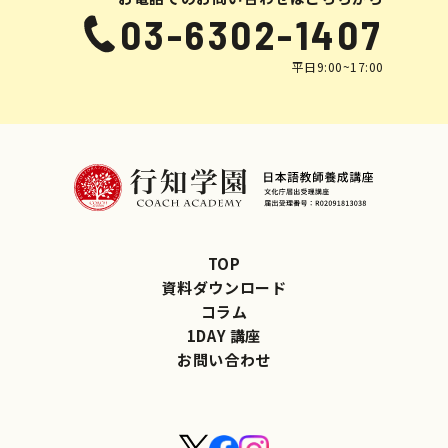
03-6302-1407
平日9:00~17:00
TOP
資料ダウンロード
コラム
1DAY 講座
お問い合わせ