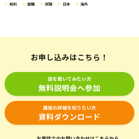
給料
就職
試験
日本
海外
お申し込みはこちら！
話を聞いてみたい方
無料説明会へ参加
講座の詳細を知りたい方
資料ダウンロード
お電話でのお問い合わせはこちらから