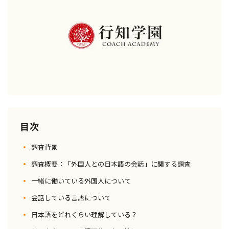
目次
調査背景
調査概要：「外国人との日本語の会話」に関する調査
一緒に働いている外国人について
会話している言語について
日本語をどれくらい理解している？