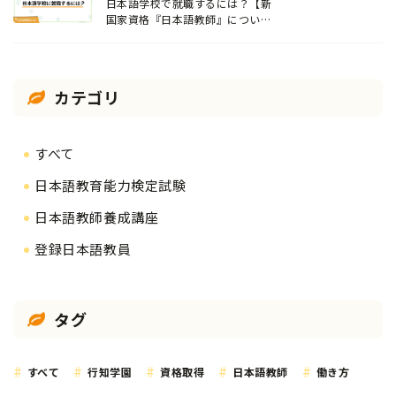
日本語学校で就職するには？【新
国家資格『日本語教師』について
解説】
カテゴリ
すべて
日本語教育能力検定試験
日本語教師養成講座
登録日本語教員
タグ
すべて
行知学園
資格取得
日本語教師
働き方