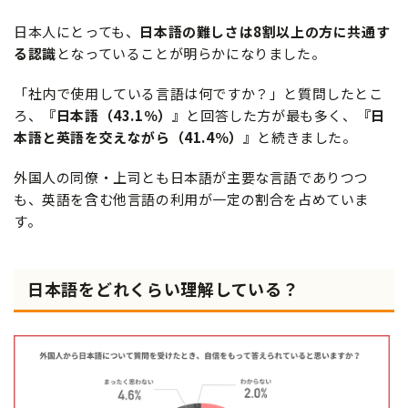
日本人にとっても、
日本語の難しさは8割以上の方に共通す
る認識
となっていることが明らかになりました。
「社内で使用している言語は何ですか？」と質問したとこ
ろ、
『日本語（43.1％）』
と回答した方が最も多く、
『日
本語と英語を交えながら（41.4％）』
と続きました。
外国人の同僚・上司とも日本語が主要な言語でありつつ
も、英語を含む他言語の利用が一定の割合を占めていま
す。
日本語をどれくらい理解している？