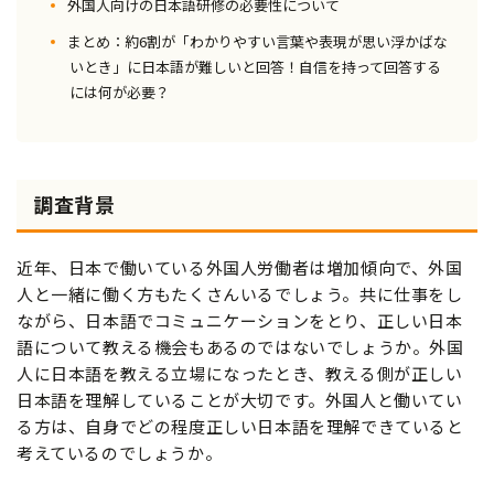
外国人向けの日本語研修の必要性について
まとめ：約6割が「わかりやすい言葉や表現が思い浮かばな
いとき」に日本語が難しいと回答！自信を持って回答する
には何が必要？
調査背景
近年、日本で働いている外国人労働者は増加傾向で、外国
人と一緒に働く方もたくさんいるでしょう。共に仕事をし
ながら、日本語でコミュニケーションをとり、正しい日本
語について教える機会もあるのではないでしょうか。外国
人に日本語を教える立場になったとき、教える側が正しい
日本語を理解していることが大切です。外国人と働いてい
る方は、自身でどの程度正しい日本語を理解できていると
考えているのでしょうか。