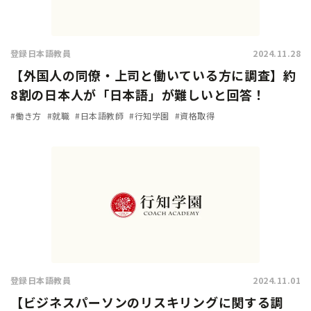
登録日本語教員
2024.11.28
【外国人の同僚・上司と働いている方に調査】約
8割の日本人が「日本語」が難しいと回答！
#働き方
#就職
#日本語教師
#行知学園
#資格取得
登録日本語教員
2024.11.01
【ビジネスパーソンのリスキリングに関する調