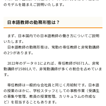
のモデルを踏まえご説明いたします。
日本語教師の勤務形態は？
まず、日本国内での日本語教師の働き方についてご説明
いたします。
日本語教師の勤務形態は、常勤の専任教師と非常勤講師
の2つがあります。
2022年のデータ※1によれば、専任教師が6571人、非常
勤講師が15891人で、非常勤講師が多くの割合を占めていま
す。
専任教師は一般的な会社員と同じく月給制です。日本語
の授業のほかに、学校スタッフとしての事務作業（受講生
の募集や管理、教員の授業管理、カリキュラムの作成な
ど）を担当することもあります。