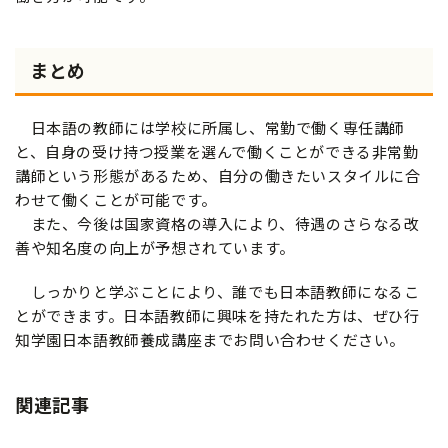
まとめ
日本語の教師には学校に所属し、常勤で働く専任講師
と、自身の受け持つ授業を選んで働くことができる非常勤
講師という形態があるため、自分の働きたいスタイルに合
わせて働くことが可能です。
また、今後は国家資格の導入により、待遇のさらなる改
善や知名度の向上が予想されています。
しっかりと学ぶことにより、誰でも日本語教師になるこ
とができます。日本語教師に興味を持たれた方は、ぜひ行
知学園日本語教師養成講座までお問い合わせください。
関連記事