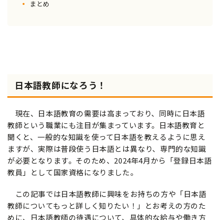
まとめ
日本語教師になろう！
現在、日本語教育の需要は高まっており、同時に日本語
教師という職業にも注目が集まっています。日本語教育と
聞くと、一般的な知識を使って日本語を教えるように思え
ますが、実際は普段使う日本語とは異なり、専門的な知識
が必要となります。そのため、2024年4月から「登録日本語
教員」として国家資格になりました。
この記事では日本語教師に興味をお持ちの方や「日本語
教師についてもっと詳しく知りたい！」とお考えの方のた
めに、日本語教師の待遇について、具体的な給与や働き方