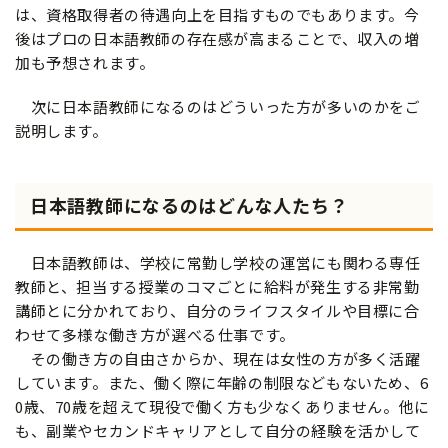
は、資格取得者の待遇向上を目指すものでもあります。今
後はプロの日本語教師の存在感が高まることで、収入の増
加も予想されます。
次に日本語教師になるのはどういった方が多いのかをご
説明します。
日本語教師になるのはどんな人たち？
日本語教師は、学校に常勤し学校の運営にも関わる専任
教師と、担当する授業のコマごとに給料が発生する非常勤
講師とに分かれており、自分のライフスタイルや目標に合
わせて多様な働き方が選べる仕事です。
その働き方の自由さからか、現在は女性の方が多く活躍
しています。また、働く際に年齢の制限などもないため、6
0歳、70歳を超えて現役で働く方も少なくありません。他に
も、副業やセカンドキャリアとして自分の経験を活かして