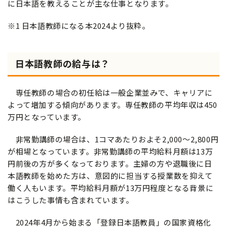
に日本語を教えることが主な仕事となります。
※1 日本語教師になる本2024より抜粋。
日本語教師の給与は？
専任教師の場合の初任給は一般企業並みで、キャリアに
よって増加する傾向があります。専任教師の平均年収は450
万円となっています。
非常勤講師の場合は、1コマあたりおよそ2,000～2,800円
が相場となっています。非常勤講師の平均給料月額は13万
円前後の方が多くなっております。主婦の方や退職後に日
本語教師を始めた方は、意図的に担当する授業数を抑えて
働く人もいます。平均給料月額が13万円程度となる背景に
はこうした事情も含まれています。
2024年4月から始まる「登録日本語教員」の国家資格化