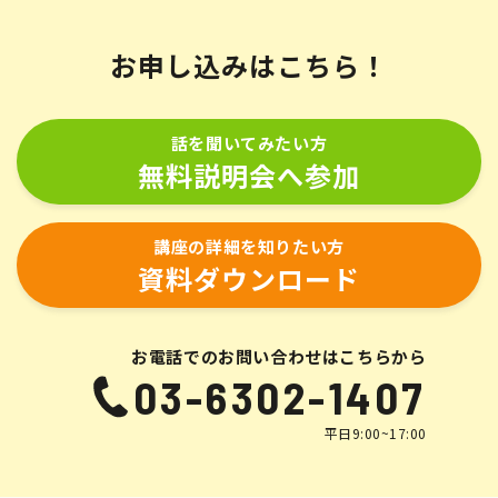
お申し込みはこちら！
話を聞いてみたい方
無料説明会へ参加
講座の詳細を知りたい方
資料ダウンロード
お電話でのお問い合わせはこちらから
03-6302-1407
平日9:00~17:00