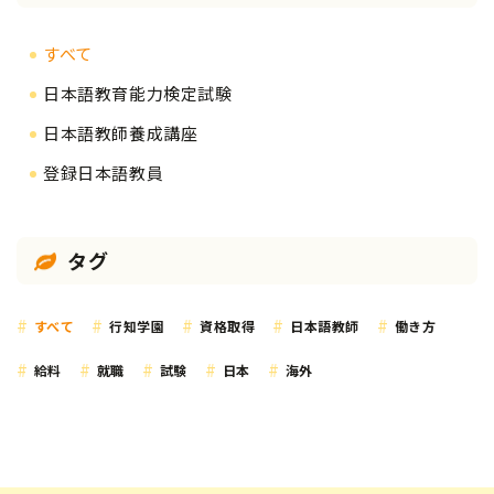
すべて
日本語教育能力検定試験
日本語教師養成講座
登録日本語教員
タグ
すべて
行知学園
資格取得
日本語教師
働き方
給料
就職
試験
日本
海外