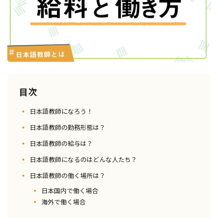
目次
日本語教師になろう！
日本語教師の勤務形態は？
日本語教師の給与は？
日本語教師になるのはどんな人たち？
日本語教師の働く場所は？
日本国内で働く場合
海外で働く場合