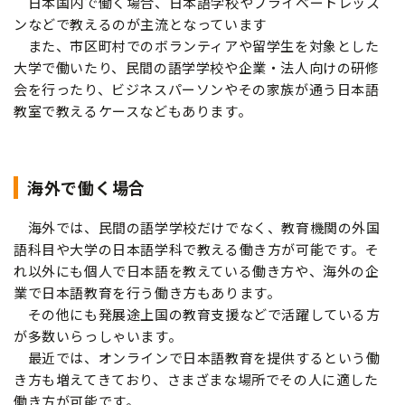
日本国内で働く場合、日本語学校やプライベートレッス
ンなどで教えるのが主流となっています
また、市区町村でのボランティアや留学生を対象とした
大学で働いたり、民間の語学学校や企業・法人向けの研修
会を行ったり、ビジネスパーソンやその家族が通う日本語
教室で教えるケースなどもあります。
海外で働く場合
海外では、民間の語学学校だけでなく、教育機関の外国
語科目や大学の日本語学科で教える働き方が可能です。そ
れ以外にも個人で日本語を教えている働き方や、海外の企
業で日本語教育を行う働き方もあります。
その他にも発展途上国の教育支援などで活躍している方
が多数いらっしゃいます。
最近では、オンラインで日本語教育を提供するという働
き方も増えてきており、さまざまな場所でその人に適した
働き方が可能です。