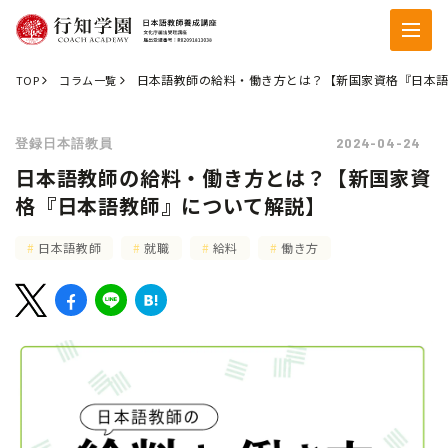
日本語教師の給料・働き方とは？【新国家資格『日本
TOP
コラム一覧
2024-04-24
登録日本語教員
日本語教師の給料・働き方とは？【新国家資
格『日本語教師』について解説】
日本語教師
就職
給料
働き方