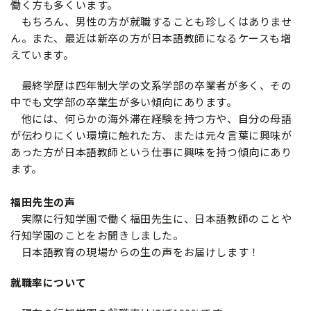
働く方も多くいます。
もちろん、男性の方が就職することも珍しくはありませ
ん。また、最近は新卒の方が日本語教師になるケースも増
えています。
最終学歴は四年制大学の文系学部の卒業者が多く、その
中でも文学部の卒業生が多い傾向にあります。
他には、何らかの海外滞在経験を持つ方や、自分の母語
が伝わりにくい環境に触れた方、または元々言葉に興味が
あった方が日本語教師という仕事に興味を持つ傾向にあり
ます。
福田先生の声
実際に行知学園で働く福田先生に、日本語教師のことや
行知学園のことをお聞きしました。
日本語教育の現場からの生の声をお届けします！
就職率について