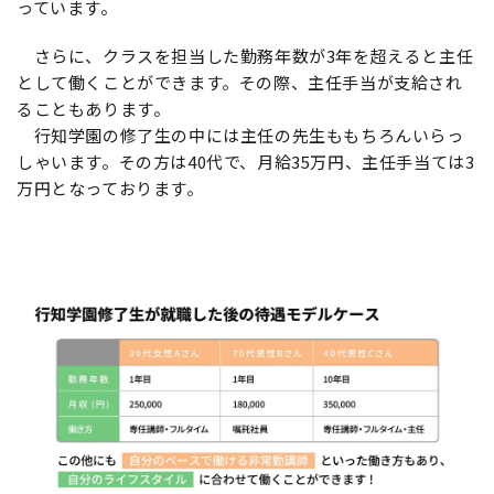
っています。
さらに、クラスを担当した勤務年数が3年を超えると主任
として働くことができます。その際、主任手当が支給され
ることもあります。
行知学園の修了生の中には主任の先生ももちろんいらっ
しゃいます。その方は40代で、月給35万円、主任手当ては3
万円となっております。