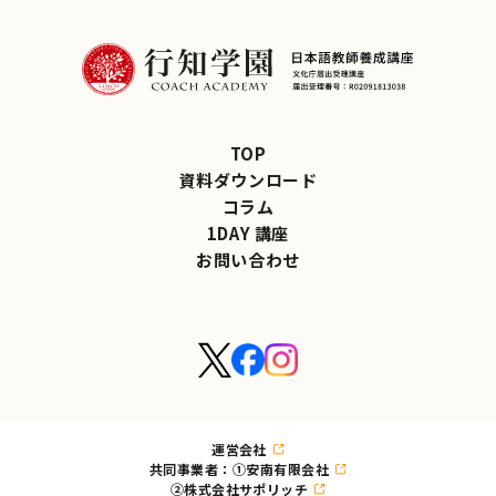
TOP
資料ダウンロード
コラム
1DAY 講座
お問い合わせ
運営会社
共同事業者：①安南有限会社
②株式会社サポリッチ