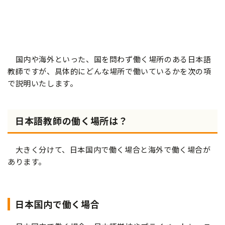
国内や海外といった、国を問わず働く場所のある日本語
教師ですが、具体的にどんな場所で働いているかを次の項
で説明いたします。
日本語教師の働く場所は？
大きく分けて、日本国内で働く場合と海外で働く場合が
あります。
日本国内で働く場合