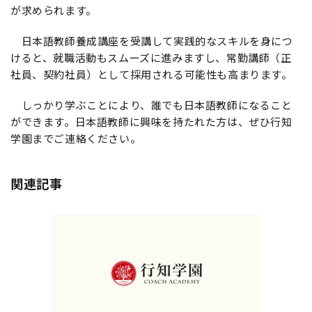
が求められます。
日本語教師養成講座を受講して実践的なスキルを身につ
けると、就職活動もスムーズに進みますし、常勤講師（正
社員、契約社員）として採用される可能性も高まります。
しっかり学ぶことにより、誰でも日本語教師になること
ができます。日本語教師に興味を持たれた方は、ぜひ行知
学園までご連絡ください。
関連記事