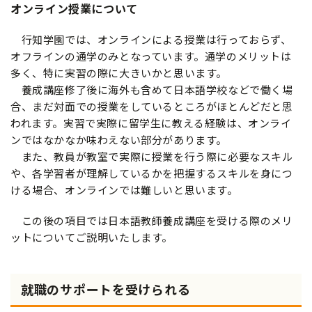
オンライン授業について
行知学園では、オンラインによる授業は行っておらず、
オフラインの通学のみとなっています。通学のメリットは
多く、特に実習の際に大きいかと思います。
養成講座修了後に海外も含めて日本語学校などで働く場
合、まだ対面での授業をしているところがほとんどだと思
われます。実習で実際に留学生に教える経験は、オンライ
ンではなかなか味わえない部分があります。
また、教員が教室で実際に授業を行う際に必要なスキル
や、各学習者が理解しているかを把握するスキルを身につ
ける場合、オンラインでは難しいと思います。
この後の項目では日本語教師養成講座を受ける際のメリ
ットについてご説明いたします。
就職のサポートを受けられる