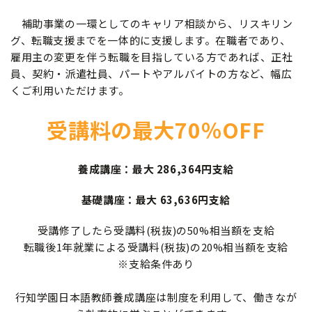
補助事業の一環としてのキャリア相談から、リスキリン
グ、転職支援までを一体的に支援します。在職者であり、
雇用主の変更を伴う転職を目指している方であれば、正社
員、契約・派遣社員、パートやアルバイトの方など、幅広
くご利用いただけます。
受講料の最大70％OFF
養成講座：最大 286,364円支給
基礎講座：最大 63,636円支給
受講修了したら受講料(税抜)の50%相当額を支給
転職後1年就業による受講料(税抜)の20%相当額を支給
※支給条件あり
行知学園日本語教師養成講座は制度を利用して、働きなが