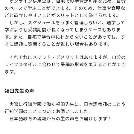
オンライン併用型は、自宅での学習が可能なため、自分
のペースで学ぶことができます。そのため、仕事や育児な
どと両立しやすいことがメリットとして挙げられます。
しかし、スケジュールをうまく管理しないと、通学して
学ぶよりも受講期間が長くなってしまうケースもありま
す。また、自宅で学習中にわからないことがあっても、す
ぐに講師に質問することが難しい場合もあります。
それぞれにメリット・デメリットはありますが、自分の
ライフスタイルに合わせて受講の形式を変えることができ
ます。
福田先生の声
実際に行知学園で働く福田先生に、日本語教師のことや
行知学園のことについてお伺いしました。
日本語教育の現場からの生の声をお届けします！