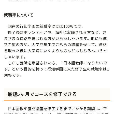
就職率について
現在の行知学園の就職率はほぼ100%です。
修了後はボランティアや、海外に就職される方など、さ
まざまな進路を選ばれる方がいらっしゃいます。他にも進
学希望の方や、大学四年生でこちらの講座を受けて、資格
を取った後に大学院にいくような方などはもちろんいらっ
しゃいます。
しかし就職を希望された方、「日本語教師になりたいで
す」という目的を持って行知学園に来た修了生の就職率は1
00%です。
最短5ヶ月でコースを修了できる
日本語教師養成講座を修了するまでにかかる期間は、平