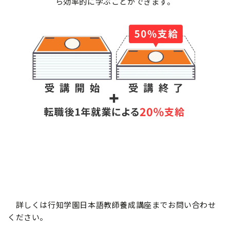
ら効率的に学ぶことができます。
詳しくは行知学園日本語教師養成講座までお問い合わせ
ください。