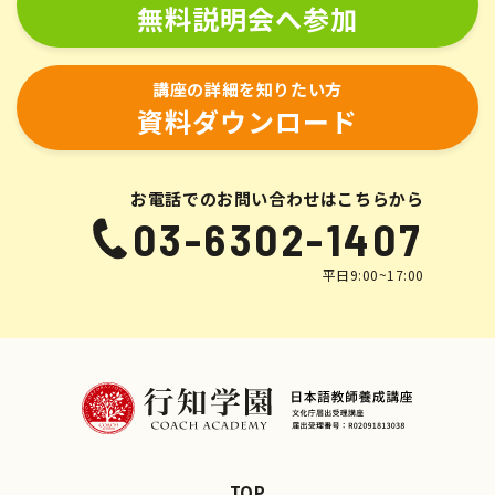
無料説明会へ参加
講座の詳細を知りたい方
資料ダウンロード
お電話でのお問い合わせはこちらから
03-6302-1407
平日9:00~17:00
TOP