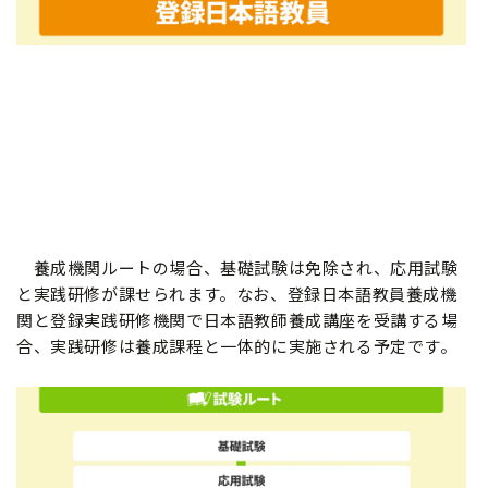
養成機関ルートの場合、基礎試験は免除され、応用試験
と実践研修が課せられます。なお、登録日本語教員養成機
関と登録実践研修機関で日本語教師養成講座を受講する場
合、実践研修は養成課程と一体的に実施される予定です。