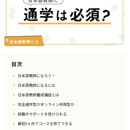
目次
日本語教師になろう！
日本語教師になるには
日本語教師養成講座とは
完全通学型かオンライン併用型か
就職のサポートを受けられる
最短5ヶ月でコースを修了できる