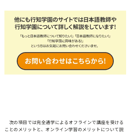
次の項目では完全通学によるオフラインで講座を受ける
ことのメリットと、オンライン学習のメリットについて説