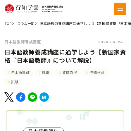
日本語教師養成講座に通学しよう【新国家資格『日本
TOP
コラム一覧
2024-04-24
日本語教師養成講座
日本語教師養成講座に通学しよう【新国家資
格『日本語教師』について解説】
日本語教師
就職
資格取得
行知学園
試験