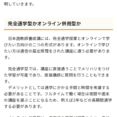
明していきます。
完全通学型かオンライン併用型か
日本語教師養成講には、完全通学授業とオンラインで学
びたい方向けの二つの形式があります。オンラインで学び
たい方は通信の届出受理をされた講座に通う必要がありま
す。
完全通学型では、講座に直接通うことでメリハリをつけ
た学習が可能であり、直接講師に質問を行うこともできま
す。
デメリットとしては通学にかかる手間と時間を考慮する
必要があることです。フルタイムで働く場合は夜間や週末
の講座を選ぶことになるため、例えば2年などの長期間通学
する必要があります。