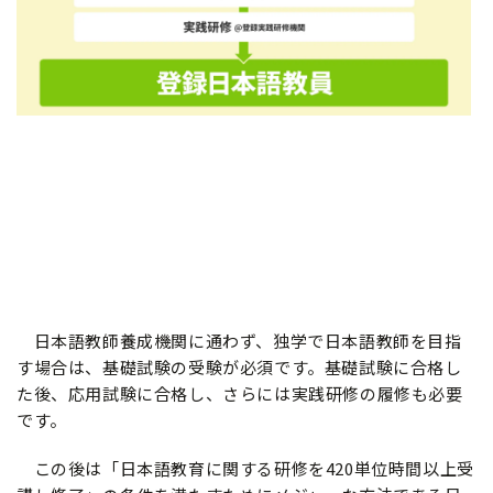
日本語教師養成機関に通わず、独学で日本語教師を目指
す場合は、基礎試験の受験が必須です。基礎試験に合格し
た後、応用試験に合格し、さらには実践研修の履修も必要
です。
この後は「日本語教育に関する研修を420単位時間以上受