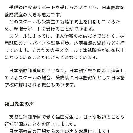
受講後に就職サポートを受けられることも、日本語教師
養成講座の大きな魅力です。
どのスクールも受講生の就職率向上を目指しているた
め、就職サポートを受けることができます。
スクールによっては、求人情報の提供だけではなく、採
用試験のアドバイスや試験対策、応募書類の添削などを行
っています。そのため大手スクールでは就職率が90％以上
になっていることがほとんどとなっています。
日本語教師養成だけでなく、日本語学校も同時に運営し
ているスクールの場合、受講後に日本語教師として日本語
学校に採用される機会もあります。
福田先生の声
実際に行知学園で働く福田先生に、日本語教師のことや
行知学園のことをお聞きしました。
日本語教育の現場からの生の声をお届けします！