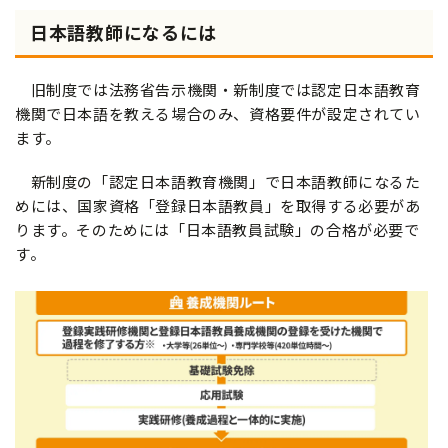
日本語教師になるには
旧制度では法務省告示機関・新制度では認定日本語教育
機関で日本語を教える場合のみ、資格要件が設定されてい
ます。
新制度の「認定日本語教育機関」で日本語教師になるた
めには、国家資格「登録日本語教員」を取得する必要があ
ります。そのためには「日本語教員試験」の合格が必要で
す。