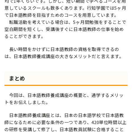
均で1年くらいです。しかし、短い期間で学べるコースを用
意しているスクールも数多くあります。行知学園では5ヶ月
で日本語教師を目指すためのコースを用意しています。
転職活動を考えている場合は、5ヶ月間勉強をすることで
空白期間を短くし、受講後すぐに日本語教師の仕事を始め
ることができます。
長い時間をかけずに日本語教師の資格を取得できるの
は、日本語教師養成講座の大きなメリットだと言えます。
まとめ
今回は、日本語教師養成講座の概要と、通学するメリッ
トをお伝えしました。
日本語教師養成講座とは、日本の日本語学校で日本語教
師になるために必要な条件の一つであり、420単位時間以上
の研修を受講して修了し、日本語教員試験に合格すること