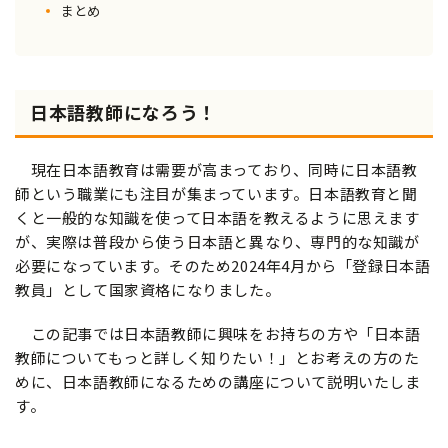
まとめ
日本語教師になろう！
現在日本語教育は需要が高まっており、同時に日本語教
師という職業にも注目が集まっています。日本語教育と聞
くと一般的な知識を使って日本語を教えるように思えます
が、実際は普段から使う日本語と異なり、専門的な知識が
必要になっています。そのため2024年4月から「登録日本語
教員」として国家資格になりました。
この記事では日本語教師に興味をお持ちの方や「日本語
教師についてもっと詳しく知りたい！」とお考えの方のた
めに、日本語教師になるための講座について説明いたしま
す。