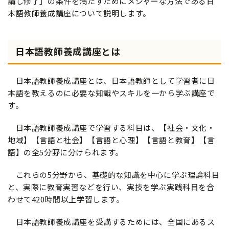
講し修了」の条件を満たすためにメジャーな方法である日
本語教師養成講座について説明します。
日本語教師養成講座とは
日本語教師養成講座とは、日本語教師として学習者に日
本語を教えるのに必要な知識やスキルを一から学ぶ講座で
す。
日本語教師養成講座で学習する科目は、【社会・文化・
地域】【言語と社会】【言語と心理】【言語と教育】【言
語】の全5分野に分けられます。
これらの5分野から、基礎的な知識を中心に学ぶ理論科目
と、実際に教育実習などを行い、実技を学ぶ実践科目を合
わせて420時間以上学習します。
日本語教師養成講座を受講するためには、全国にあるス