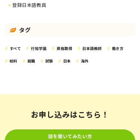
登録日本語教員
タグ
すべて
行知学園
資格取得
日本語教師
働き方
給料
就職
試験
日本
海外
お申し込みはこちら！
話を聞いてみたい方