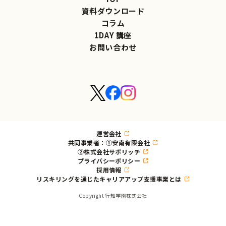
資料ダウンロード
コラム
1DAY 講座
お問い合わせ
運営会社
共同事業者：①安南有限会社
②株式会社サポリッチ
プライバシーポリシー
採用情報
リスキリングを通じたキャリアアップ支援事業とは
Copyright 行知学園株式会社