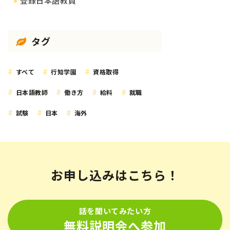
登録日本語教員
タグ
すべて
行知学園
資格取得
日本語教師
働き方
給料
就職
試験
日本
海外
お申し込みはこちら！
話を聞いてみたい方
無料説明会へ参加