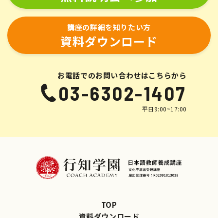
講座の詳細を知りたい方
資料ダウンロード
お電話でのお問い合わせはこちらから
03-6302-1407
平日9:00~17:00
TOP
資料ダウンロード