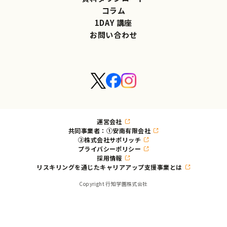
コラム
1DAY 講座
お問い合わせ
運営会社
共同事業者：①安南有限会社
②株式会社サポリッチ
プライバシーポリシー
採用情報
リスキリングを通じたキャリアアップ支援事業とは
Copyright 行知学園株式会社