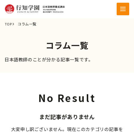
コラム一覧
TOP
コラム一覧
日本語教師のことが分かる記事一覧です。
No Result
まだ記事がありません
大変申し訳ございません。現在このカテゴリの記事を