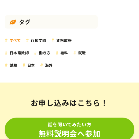
タグ
すべて
行知学園
資格取得
日本語教師
働き方
給料
就職
試験
日本
海外
お申し込みはこちら！
話を聞いてみたい方
無料説明会へ参加