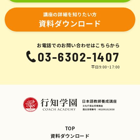
講座の詳細を知りたい方
資料ダウンロード
お電話でのお問い合わせはこちらから
03-6302-1407
平日9:00~17:00
TOP
資料ダウンロード