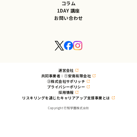
コラム
1DAY 講座
お問い合わせ
運営会社
共同事業者：①安南有限会社
②株式会社サポリッチ
プライバシーポリシー
採用情報
リスキリングを通じたキャリアアップ支援事業とは
Copyright 行知学園株式会社