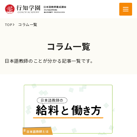
コラム一覧
TOP
コラム一覧
日本語教師のことが分かる記事一覧です。