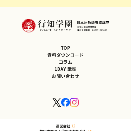
TOP
資料ダウンロード
コラム
1DAY 講座
お問い合わせ
運営会社