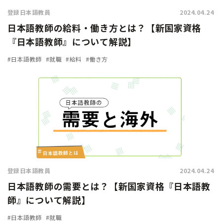
登録日本語教員
2024.04.24
日本語教師の給料・働き方とは？【新国家資格
『日本語教師』について解説】
#日本語教師
#就職
#給料
#働き方
登録日本語教員
2024.04.24
日本語教師の需要とは？【新国家資格『日本語教
師』について解説】
#日本語教師
#就職