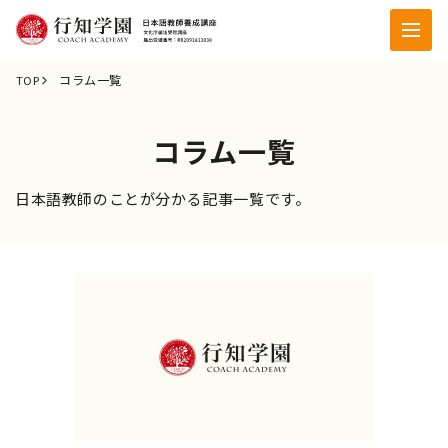
コラム一覧
TOP
コラム一覧
日本語教師のことが分かる記事一覧です。