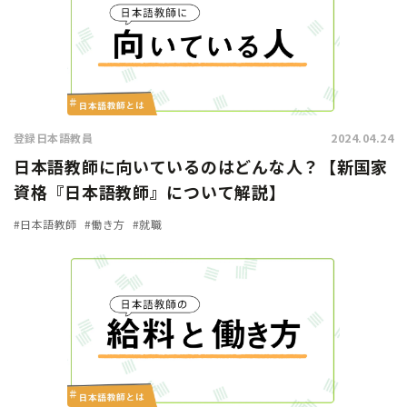
登録日本語教員
2024.04.24
日本語教師に向いているのはどんな人？【新国家
資格『日本語教師』について解説】
#日本語教師
#働き方
#就職