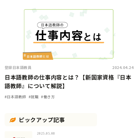
登録日本語教員
2024.04.24
日本語教師の仕事内容とは？【新国家資格『日本
語教師』について解説】
#日本語教師
#就職
#働き方
ピックアップ記事
2025.05.08