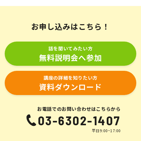
お申し込みはこちら！
話を聞いてみたい方
無料説明会へ参加
講座の詳細を知りたい方
資料ダウンロード
お電話でのお問い合わせはこちらから
03-6302-1407
平日9:00~17:00