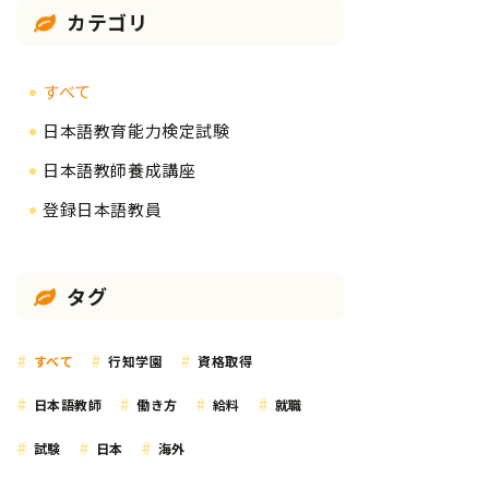
カテゴリ
すべて
日本語教育能力検定試験
日本語教師養成講座
登録日本語教員
タグ
すべて
行知学園
資格取得
日本語教師
働き方
給料
就職
試験
日本
海外